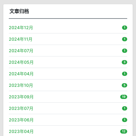
文章归档
2024年12月
1
2024年11月
1
2024年07月
1
2024年05月
3
2024年04月
1
2023年10月
5
2023年09月
19
2023年07月
1
2023年06月
1
2023年04月
12