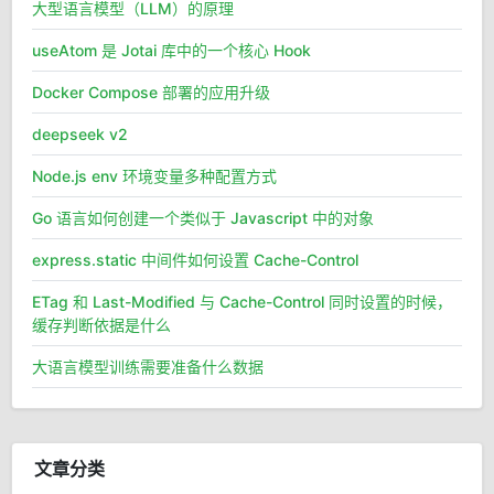
大型语言模型（LLM）的原理
useAtom 是 Jotai 库中的一个核心 Hook
Docker Compose 部署的应用升级
deepseek v2
Node.js env 环境变量多种配置方式
Go 语言如何创建一个类似于 Javascript 中的对象
express.static 中间件如何设置 Cache-Control
ETag 和 Last-Modified 与 Cache-Control 同时设置的时候，
缓存判断依据是什么
大语言模型训练需要准备什么数据
文章分类