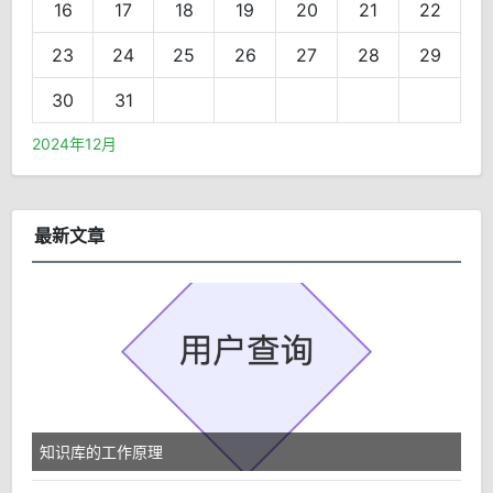
16
17
18
19
20
21
22
23
24
25
26
27
28
29
30
31
2024年12月
最新文章
知识库的工作原理