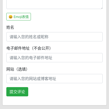
😀 Emoji表情
姓名
电子邮件地址（不会公开）
网站（选填）
提交评论