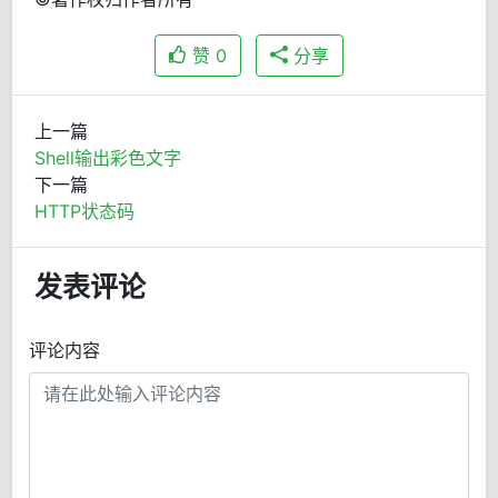
赞
0
分享
上一篇
Shell输出彩色文字
下一篇
HTTP状态码
发表评论
评论内容