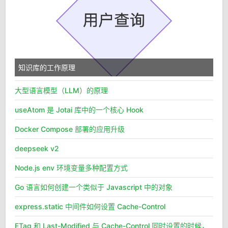
知识库的工作原理
大型语言模型（LLM）的原理
useAtom 是 Jotai 库中的一个核心 Hook
Docker Compose 部署的应用升级
deepseek v2
Node.js env 环境变量多种配置方式
Go 语言如何创建一个类似于 Javascript 中的对象
express.static 中间件如何设置 Cache-Control
ETag 和 Last-Modified 与 Cache-Control 同时设置的时候，