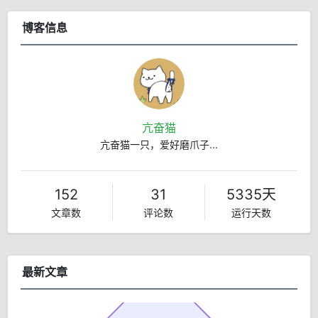
博客信息
亢奋猫
亢奋猫一只，爱好磨爪子...
152
31
5335天
文章数
评论数
运行天数
最新文章