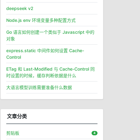
deepseek v2
Node.js env 环境变量多种配置方式
Go 语言如何创建一个类似于 Javascript 中的
对象
express.static 中间件如何设置 Cache-
Control
ETag 和 Last-Modified 与 Cache-Control 同
时设置的时候，缓存判断依据是什么
大语言模型训练需要准备什么数据
文章分类
剪贴板
4