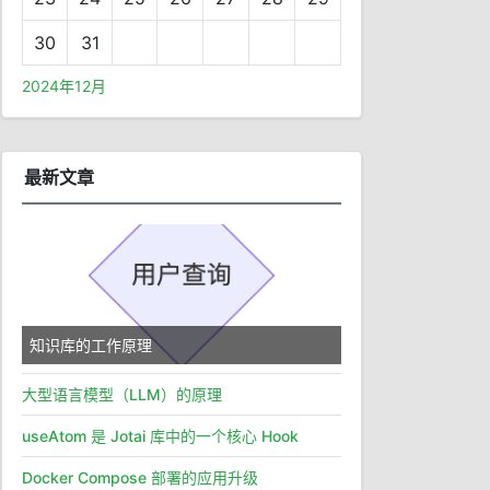
30
31
2024年12月
最新文章
知识库的工作原理
大型语言模型（LLM）的原理
useAtom 是 Jotai 库中的一个核心 Hook
Docker Compose 部署的应用升级