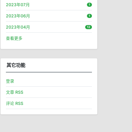
2023年07月
1
2023年06月
1
2023年04月
12
查看更多
其它功能
登录
文章 RSS
评论 RSS