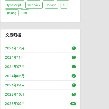
typescript
webpack
lodash
ai
golang
llm
文章归档
2024年12月
1
2024年11月
1
2024年07月
1
2024年05月
3
2024年04月
1
2023年10月
5
2023年09月
19