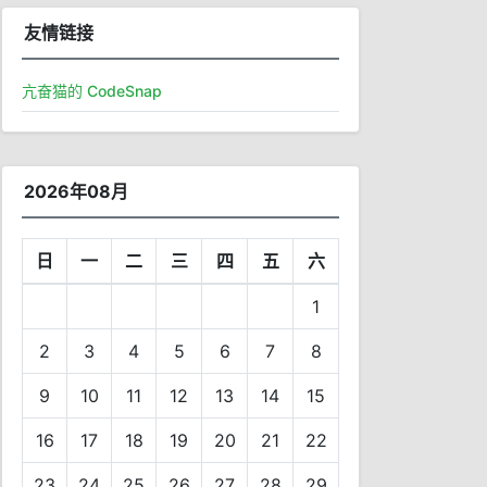
友情链接
亢奋猫的 CodeSnap
2026年08月
日
一
二
三
四
五
六
1
2
3
4
5
6
7
8
9
10
11
12
13
14
15
16
17
18
19
20
21
22
23
24
25
26
27
28
29