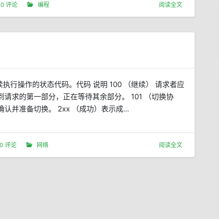
0 评论
编程
阅读全文
行操作的状态代码。代码 说明 100 （继续） 请求者应
请求的第一部分，正在等待其余部分。 101 （切换协
并准备切换。 2xx （成功）表示成...
0 评论
网络
阅读全文