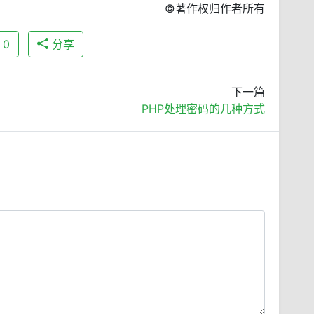
©著作权归作者所有
0
分享
下一篇
PHP处理密码的几种方式