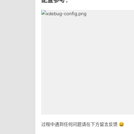
配置参考：
过程中遇到任何问题请在下方留言反馈 😄