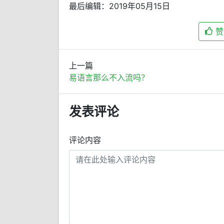
最后编辑：2019年05月15日
赞
上一篇
易语言那么不入流吗？
发表评论
评论内容