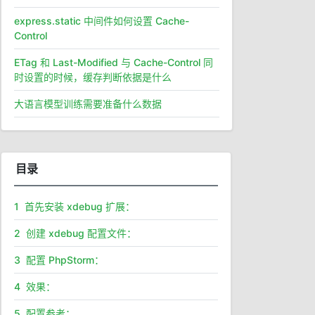
express.static 中间件如何设置 Cache-
Control
ETag 和 Last-Modified 与 Cache-Control 同
时设置的时候，缓存判断依据是什么
大语言模型训练需要准备什么数据
目录
1
首先安装 xdebug 扩展：
2
创建 xdebug 配置文件：
3
配置 PhpStorm：
4
效果：
5
配置参考：