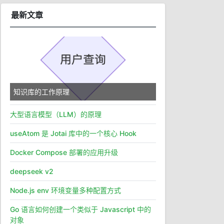
最新文章
知识库的工作原理
大型语言模型（LLM）的原理
useAtom 是 Jotai 库中的一个核心 Hook
Docker Compose 部署的应用升级
deepseek v2
Node.js env 环境变量多种配置方式
Go 语言如何创建一个类似于 Javascript 中的
对象