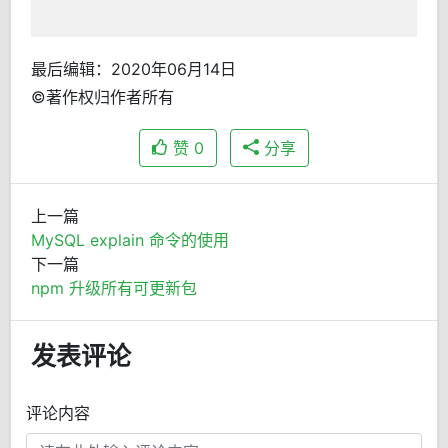
最后编辑：2020年06月14日
©著作权归作者所有
赞
0
分享
上一篇
MySQL explain 命令的使用
下一篇
npm 升级所有可更新包
发表评论
评论内容