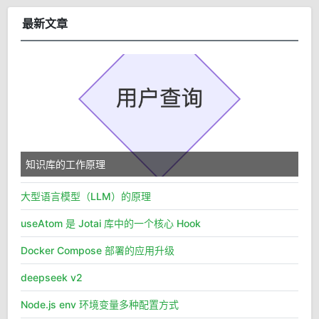
最新文章
知识库的工作原理
大型语言模型（LLM）的原理
useAtom 是 Jotai 库中的一个核心 Hook
Docker Compose 部署的应用升级
deepseek v2
Node.js env 环境变量多种配置方式