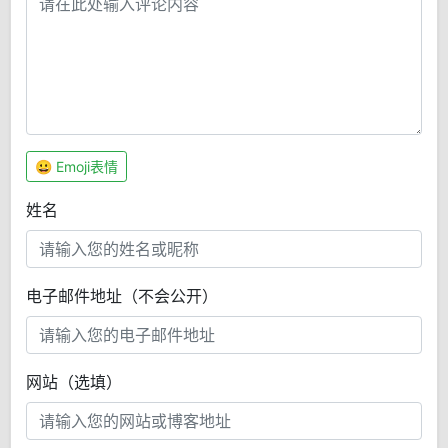
😀 Emoji表情
姓名
电子邮件地址（不会公开）
网站（选填）