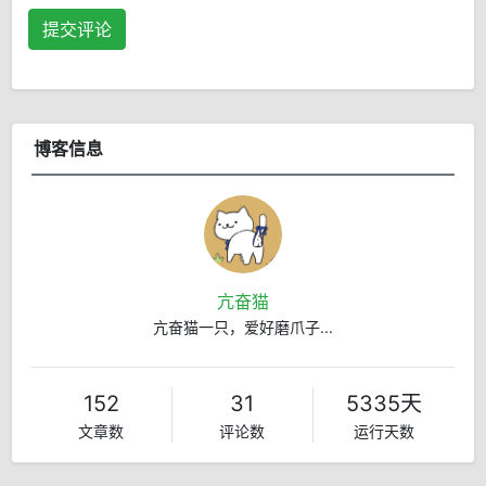
提交评论
博客信息
亢奋猫
亢奋猫一只，爱好磨爪子...
152
31
5335天
文章数
评论数
运行天数