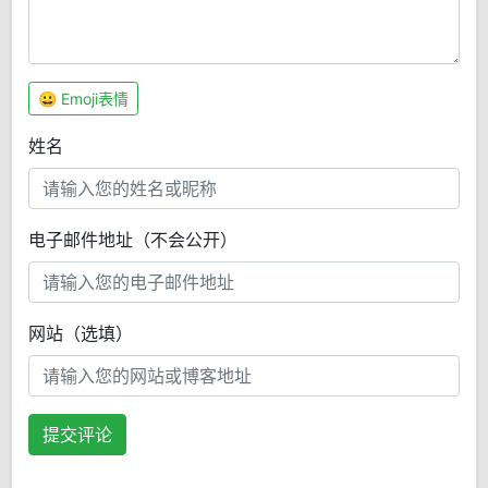
😀 Emoji表情
姓名
电子邮件地址（不会公开）
网站（选填）
提交评论