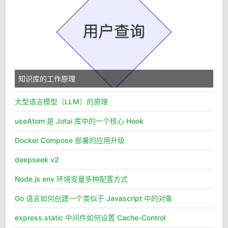
知识库的工作原理
大型语言模型（LLM）的原理
useAtom 是 Jotai 库中的一个核心 Hook
Docker Compose 部署的应用升级
deepseek v2
Node.js env 环境变量多种配置方式
Go 语言如何创建一个类似于 Javascript 中的对象
express.static 中间件如何设置 Cache-Control