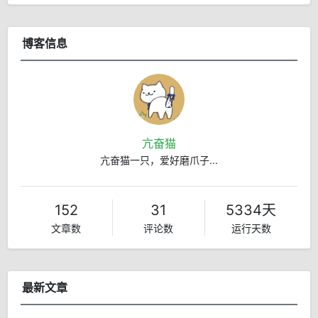
博客信息
亢奋猫
亢奋猫一只，爱好磨爪子...
152
31
5334天
文章数
评论数
运行天数
最新文章