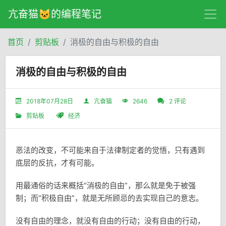
亢奋猫🐱的编程笔记
首页
剪贴板
消极的自由与积极的自由
消极的自由与积极的自由
2018年07月28日
亢奋猫
2646
2 评论
剪贴板
经济
恶法的改变，不可能来自于法律制定者的觉悟，只有遇到
底层的反抗，才有可能。
用最通俗的话来概括“消极的自由”，那么就是免于被强
制；而“积极自由”，就是无所顾忌的去实现自己的意志。
没有自由的理念，就没有自由的行动；没有自由的行动，