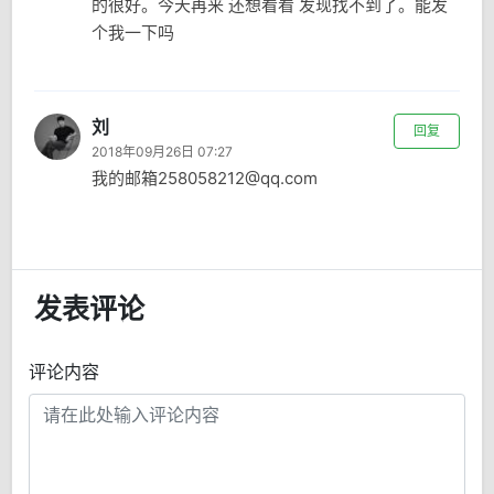
的很好。今天再来 还想看看 发现找不到了。能发
个我一下吗
刘
回复
2018年09月26日 07:27
我的邮箱258058212@qq.com
发表评论
评论内容